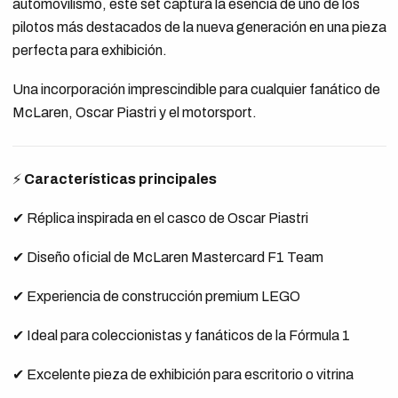
automovilismo, este set captura la esencia de uno de los
pilotos más destacados de la nueva generación en una pieza
perfecta para exhibición.
Una incorporación imprescindible para cualquier fanático de
McLaren, Oscar Piastri y el motorsport.
⚡
Características principales
✔ Réplica inspirada en el casco de Oscar Piastri
✔ Diseño oficial de McLaren Mastercard F1 Team
✔ Experiencia de construcción premium LEGO
✔ Ideal para coleccionistas y fanáticos de la Fórmula 1
✔ Excelente pieza de exhibición para escritorio o vitrina