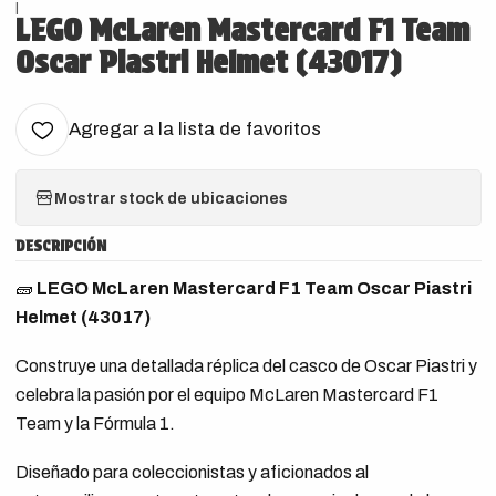
|
LEGO McLaren Mastercard F1 Team
Oscar Piastri Helmet (43017)
Agregar a la lista de favoritos
Mostrar stock de ubicaciones
DESCRIPCIÓN
🧱
LEGO McLaren Mastercard F1 Team Oscar Piastri
Helmet (43017)
Construye una detallada réplica del casco de Oscar Piastri y
celebra la pasión por el equipo McLaren Mastercard F1
Team y la Fórmula 1.
Diseñado para coleccionistas y aficionados al