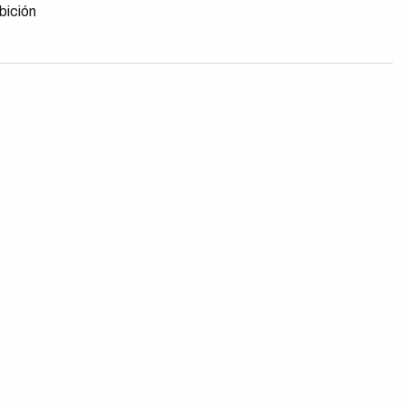
bición