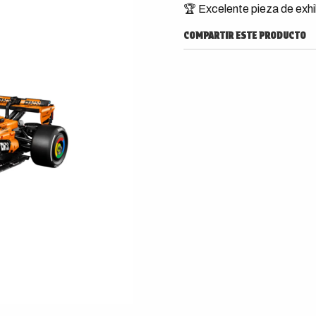
🏆 Excelente pieza de exhi
COMPARTIR ESTE PRODUCTO