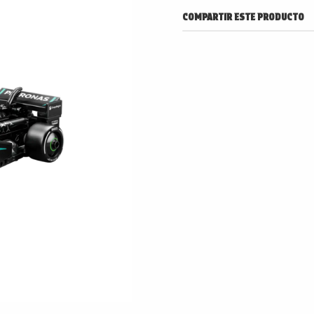
COMPARTIR ESTE PRODUCTO