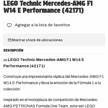
LEGO Technic Mercedes-AMG F1
W14 E Performance (42171)
Agregar a la lista de favoritos
Mostrar stock de ubicaciones
DESCRIPCIÓN
🧱
LEGO Technic Mercedes-AMG F1 W14 E
Performance (42171)
Construye una impresionante réplica del Mercedes-AMG F1
W14 E Performance y lleva la emoción de la Fórmula 1 a tu
colección.
Inspirado en el monoplaza de competición de Mercedes-
AMG PETRONAS Formula One Team, este set LEGO