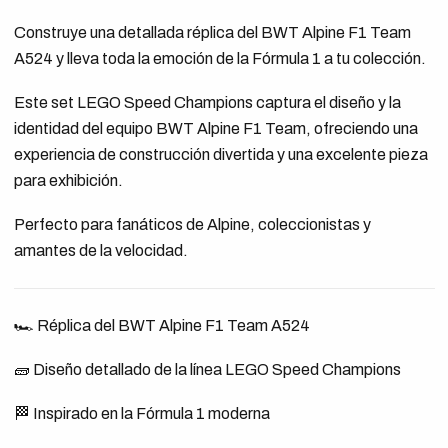
Construye una detallada réplica del BWT Alpine F1 Team
A524 y lleva toda la emoción de la Fórmula 1 a tu colección.
Este set LEGO Speed Champions captura el diseño y la
identidad del equipo BWT Alpine F1 Team, ofreciendo una
experiencia de construcción divertida y una excelente pieza
para exhibición.
Perfecto para fanáticos de Alpine, coleccionistas y
amantes de la velocidad.
🏎️ Réplica del BWT Alpine F1 Team A524
🧱 Diseño detallado de la línea LEGO Speed Champions
🏁 Inspirado en la Fórmula 1 moderna