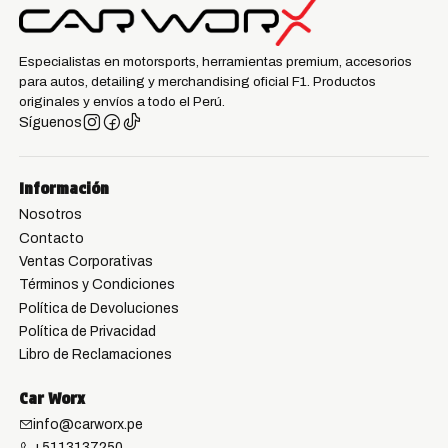
Especialistas en motorsports, herramientas premium, accesorios
para autos, detailing y merchandising oficial F1. Productos
originales y envíos a todo el Perú.
Síguenos
Información
Nosotros
Contacto
Ventas Corporativas
Términos y Condiciones
Política de Devoluciones
Política de Privacidad
Libro de Reclamaciones
Car Worx
info@carworx.pe
+5113137250