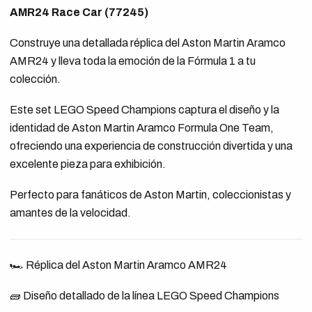
AMR24 Race Car (77245)
Construye una detallada réplica del Aston Martin Aramco
AMR24 y lleva toda la emoción de la Fórmula 1 a tu
colección.
Este set LEGO Speed Champions captura el diseño y la
identidad de Aston Martin Aramco Formula One Team,
ofreciendo una experiencia de construcción divertida y una
excelente pieza para exhibición.
Perfecto para fanáticos de Aston Martin, coleccionistas y
amantes de la velocidad.
🏎️ Réplica del Aston Martin Aramco AMR24
🧱 Diseño detallado de la línea LEGO Speed Champions