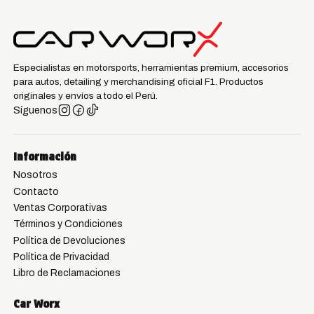
Especialistas en motorsports, herramientas premium, accesorios
para autos, detailing y merchandising oficial F1. Productos
originales y envíos a todo el Perú.
Síguenos
Información
Nosotros
Contacto
Ventas Corporativas
Términos y Condiciones
Política de Devoluciones
Política de Privacidad
Libro de Reclamaciones
Car Worx