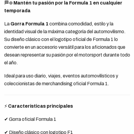
🏁❄️
Mantén tu pasión por la Formula 1 en cualquier
temporada
La
Gorra Formula 1
combina comodidad, estilo y la
identidad visual de la máxima categoría del automovilismo.
Su diseño clásico con el logotipo oficial de Formula 1 lo
convierte en un accesorio versátil para los aficionados que
desean representar su pasión por el motorsport durante todo
el año.
Ideal para uso diario, viajes, eventos automovilísticos y
coleccionistas de merchandising oficial Formula 1.
⚡
Características principales
✔ Gorra oficial Formula 1
✔ Diseño clásico con logotipo F1