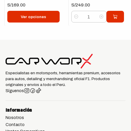
S/169.00
S/249.00
Ver opciones
Cantidad
Especialistas en motorsports, herramientas premium, accesorios
para autos, detailing y merchandising oficial F1. Productos
originales y envíos a todo el Perú.
Síguenos
Información
Nosotros
Contacto