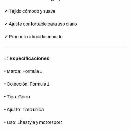
✔ Tejido cómodo y suave
✔ Ajuste confortable para uso diario
✔ Producto oficial licenciado
📐
Especificaciones
• Marca: Formula 1
• Colección: Formula 1
• Tipo: Gorra
• Ajuste: Talla única
• Uso: Lifestyle y motorsport