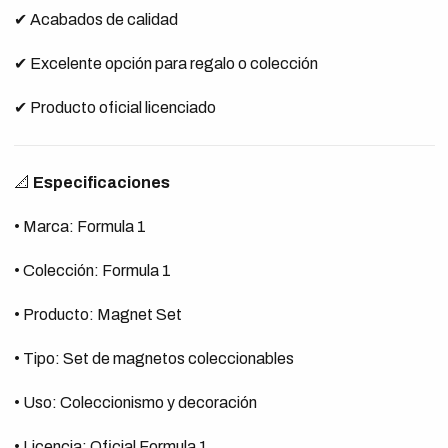
✔ Acabados de calidad
✔ Excelente opción para regalo o colección
✔ Producto oficial licenciado
📐
Especificaciones
• Marca: Formula 1
• Colección: Formula 1
• Producto: Magnet Set
• Tipo: Set de magnetos coleccionables
• Uso: Coleccionismo y decoración
• Licencia: Oficial Formula 1