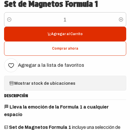
Set de Magnetos Formula 1
Cantidad
Agregar al Carrito
Comprar ahora
Agregar a la lista de favoritos
Mostrar stock de ubicaciones
DESCRIPCIÓN
🏁
Lleva la emoción de la Formula 1 a cualquier
espacio
El
Set de Magnetos Formula 1
incluye una selección de