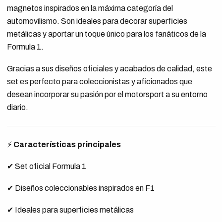
magnetos inspirados en la máxima categoría del
automovilismo. Son ideales para decorar superficies
metálicas y aportar un toque único para los fanáticos de la
Formula 1.
Gracias a sus diseños oficiales y acabados de calidad, este
set es perfecto para coleccionistas y aficionados que
desean incorporar su pasión por el motorsport a su entorno
diario.
⚡
Características principales
✔ Set oficial Formula 1
✔ Diseños coleccionables inspirados en F1
✔ Ideales para superficies metálicas