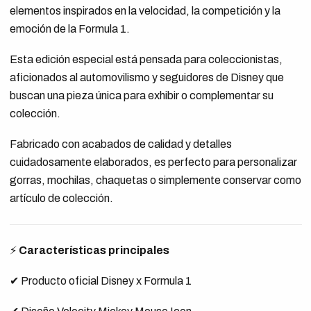
elementos inspirados en la velocidad, la competición y la
emoción de la Formula 1.
Esta edición especial está pensada para coleccionistas,
aficionados al automovilismo y seguidores de Disney que
buscan una pieza única para exhibir o complementar su
colección.
Fabricado con acabados de calidad y detalles
cuidadosamente elaborados, es perfecto para personalizar
gorras, mochilas, chaquetas o simplemente conservar como
artículo de colección.
⚡
Características principales
✔ Producto oficial Disney x Formula 1