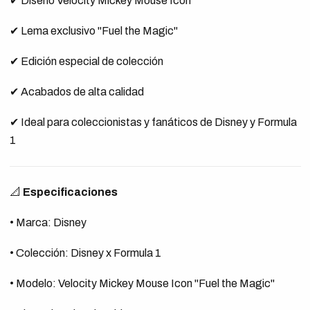
✔ Diseño Velocity Mickey Mouse Icon
✔ Lema exclusivo "Fuel the Magic"
✔ Edición especial de colección
✔ Acabados de alta calidad
✔ Ideal para coleccionistas y fanáticos de Disney y Formula
1
📐
Especificaciones
• Marca: Disney
• Colección: Disney x Formula 1
• Modelo: Velocity Mickey Mouse Icon "Fuel the Magic"