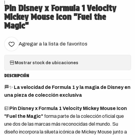
|
Pin Disney x Formula 1 Velocity
Mickey Mouse Icon "Fuel the
Magic"
Agregar a la lista de favoritos
Mostrar stock de ubicaciones
DESCRIPCIÓN
🏁✨
La velocidad de Formula 1 y la magia de Disney en
una pieza de colección exclusiva
El
Pin Disney x Formula 1 Velocity Mickey Mouse Icon
"Fuel the Magic"
forma parte de la colección oficial que
une dos de las marcas más reconocidas del mundo. Su
diseño incorpora la silueta icónica de Mickey Mouse junto a