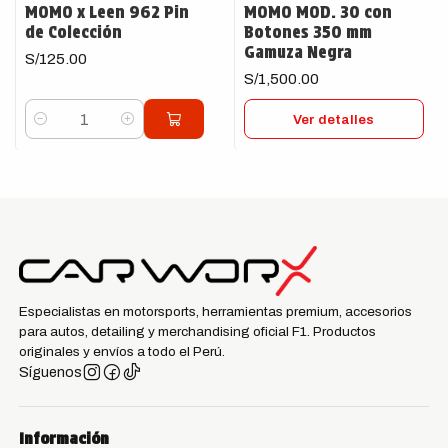
MOMO x Leen 962 Pin
MOMO MOD. 30 con
de Colección
Botones 350 mm
Gamuza Negra
S/125.00
S/1,500.00
Ver detalles
Cantidad
Especialistas en motorsports, herramientas premium, accesorios
para autos, detailing y merchandising oficial F1. Productos
originales y envíos a todo el Perú.
Síguenos
Información