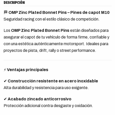
DESCRIPCIÓN
🏁
OMP Zinc Plated Bonnet Pins – Pines de capot M10
Seguridad racing con el estilo clásico de competición.
Los
OMP Zinc Plated Bonnet Pins
están diseñados para
asegurar el capot de tu vehículo de forma firme, confiable y
con una estética auténticamente motorsport. Ideales para
proyectos de pista, drift, rally o street performance.
⚡
Ventajas principales
✔
Construcción resistente en acero inoxidable
Alta durabilidad y resistencia para uso exigente.
✔
Acabado zincado anticorrosivo
Protección adicional contra desgaste y oxidación.