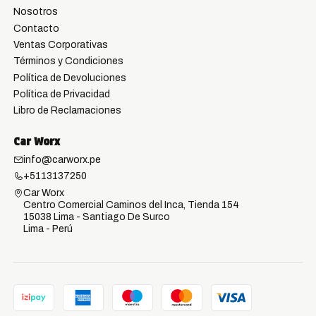
Nosotros
Contacto
Ventas Corporativas
Términos y Condiciones
Política de Devoluciones
Política de Privacidad
Libro de Reclamaciones
Car Worx
info@carworx.pe
+5113137250
Car Worx
Centro Comercial Caminos del Inca, Tienda 154
15038 Lima - Santiago De Surco
Lima - Perú