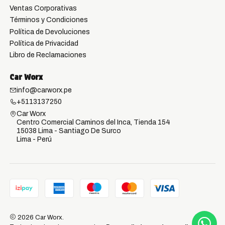
Ventas Corporativas
Términos y Condiciones
Política de Devoluciones
Política de Privacidad
Libro de Reclamaciones
Car Worx
info@carworx.pe
+5113137250
Car Worx
Centro Comercial Caminos del Inca, Tienda 154
15038 Lima - Santiago De Surco
Lima - Perú
2026 Car Worx.