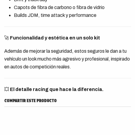
Capots de fibra de carbono o fibra de vidrio
Builds JDM, time attack y performance
🚀
Funcionalidad y estética en un solo kit
Además de mejorar la seguridad, estos seguros le dan a tu
vehículo un look mucho más agresivo y profesional, inspirado
en autos de competición reales.
💥
El detalle racing que hace la diferencia.
COMPARTIR ESTE PRODUCTO