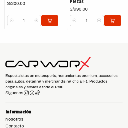
Piezas
S/300.00
S/990.00
Cantidad
Cantidad
Especialistas en motorsports, herramientas premium, accesorios
para autos, detailing y merchandising oficial F1. Productos
originales y envíos a todo el Perú.
Síguenos
Información
Nosotros
Contacto