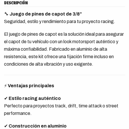
DESCRIPCIÓN
🔧
Juego de pines de capot de 3/8”
Seguridad, estilo y rendimiento para tu proyecto racing.
El juego de pines de capot es la solución ideal para asegurar
el capot de tu vehículo con un look motorsport auténtico y
máxima confiabilidad. Fabricado en aluminio de alta
resistencia, este kit ofrece una fijación firme incluso en
condiciones de alta vibración y uso exigente.
⚡
Ventajas principales
✔
Estilo racing auténtico
Perfecto para proyectos track, drift, time attack o street
performance.
✔
Construcción en aluminio