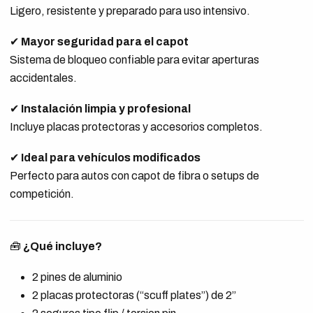
Ligero, resistente y preparado para uso intensivo.
✔
Mayor seguridad para el capot
Sistema de bloqueo confiable para evitar aperturas
accidentales.
✔
Instalación limpia y profesional
Incluye placas protectoras y accesorios completos.
✔
Ideal para vehículos modificados
Perfecto para autos con capot de fibra o setups de
competición.
🧰
¿Qué incluye?
2 pines de aluminio
2 placas protectoras (“scuff plates”) de 2”