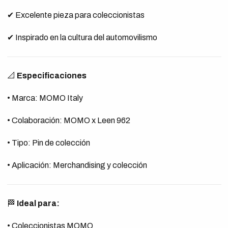
✔ Excelente pieza para coleccionistas
✔ Inspirado en la cultura del automovilismo
📐
Especificaciones
• Marca: MOMO Italy
• Colaboración: MOMO x Leen 962
• Tipo: Pin de colección
• Aplicación: Merchandising y colección
🏁
Ideal para:
• Coleccionistas MOMO