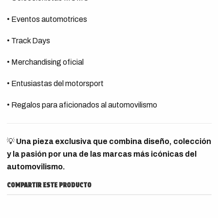
• Eventos automotrices
• Track Days
• Merchandising oficial
• Entusiastas del motorsport
• Regalos para aficionados al automovilismo
💡
Una pieza exclusiva que combina diseño, colección
y la pasión por una de las marcas más icónicas del
automovilismo.
COMPARTIR ESTE PRODUCTO