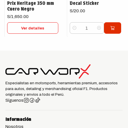
Prix Heritage 350 mm
Decal Sticker
Cuero Negro
S/20.00
S/1,650.00
Ver detalles
Cantidad
Especialistas en motorsports, herramientas premium, accesorios
para autos, detailing y merchandising oficial F1. Productos
originales y envíos a todo el Perú.
Síguenos
Información
Nosotros