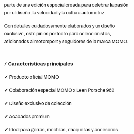
parte de una edición especial creada para celebrar la pasión
por el diseño, la velocidad y la cultura automotriz.
Con detalles cuidadosamente elaborados y un diseño
exclusivo, este pin es perfecto para coleccionistas,
aficionados al motorsport y seguidores de la marca MOMO.
⚡
Características principales
✔ Producto oficial MOMO
✔ Colaboración especial MOMO x Leen Porsche 962
✔ Diseño exclusivo de colección
✔ Acabados premium
✔ Ideal para gorras, mochilas, chaquetas y accesorios