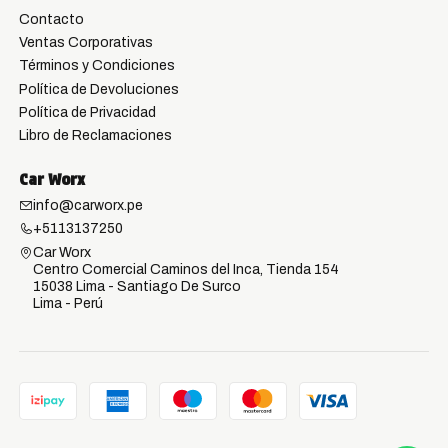
Contacto
Ventas Corporativas
Términos y Condiciones
Política de Devoluciones
Política de Privacidad
Libro de Reclamaciones
Car Worx
info@carworx.pe
+5113137250
Car Worx
Centro Comercial Caminos del Inca, Tienda 154
15038 Lima - Santiago De Surco
Lima - Perú