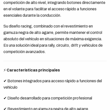
competición de alto nivel, integrando botones directamente
en el volante para facilitar el acceso rápido a funciones
esenciales durante la conducción.
Su diseño racing, combinado con el revestimiento en
gamuza negra de alto agarre, permite mantener el control
absoluto del vehículo en situaciones de máxima exigencia.
Es una solución ideal para rally, circuito, drift y vehículos de
competición avanzados.
⚡
Características principales
✔ Botones integrados para acceso rápido a funciones del
vehículo
✔ Diseño desarrollado para competición profesional
✔ Revestimiento en gamuza negra de alto agarre