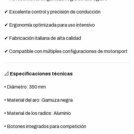
✔ Excelente control y precisión de conducción
✔ Ergonomía optimizada para uso intensivo
✔ Fabricación italiana de alta calidad
✔ Compatible con múltiples configuraciones de motorsport
📐
Especificaciones técnicas
• Diámetro: 350 mm
• Material del aro: Gamuza negra
• Material de los radios: Aluminio
• Botones integrados para competición