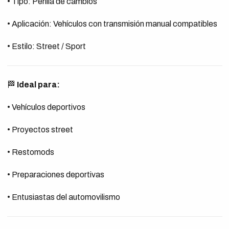
• Tipo: Perilla de cambios
• Aplicación: Vehículos con transmisión manual compatibles
• Estilo: Street / Sport
🏁
Ideal para:
• Vehículos deportivos
• Proyectos street
• Restomods
• Preparaciones deportivas
• Entusiastas del automovilismo