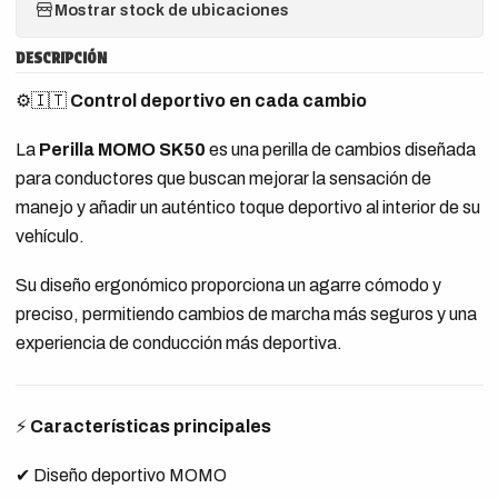
Mostrar stock de ubicaciones
DESCRIPCIÓN
⚙️🇮🇹
Control deportivo en cada cambio
La
Perilla MOMO SK50
es una perilla de cambios diseñada
para conductores que buscan mejorar la sensación de
manejo y añadir un auténtico toque deportivo al interior de su
vehículo.
Su diseño ergonómico proporciona un agarre cómodo y
preciso, permitiendo cambios de marcha más seguros y una
experiencia de conducción más deportiva.
⚡
Características principales
✔ Diseño deportivo MOMO