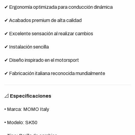
✔ Ergonomía optimizada para conducción dinámica
✔ Acabados premium de alta calidad
✔ Excelente sensación al realizar cambios
✔ Instalación sencilla
✔ Diseño inspirado en el motorsport
✔ Fabricación italiana reconocida mundialmente
📐
Especificaciones
• Marca: MOMO Italy
• Modelo: SK50