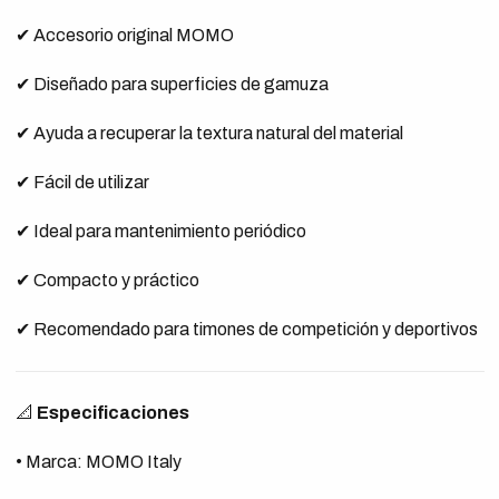
✔ Accesorio original MOMO
✔ Diseñado para superficies de gamuza
✔ Ayuda a recuperar la textura natural del material
✔ Fácil de utilizar
✔ Ideal para mantenimiento periódico
✔ Compacto y práctico
✔ Recomendado para timones de competición y deportivos
📐
Especificaciones
• Marca: MOMO Italy