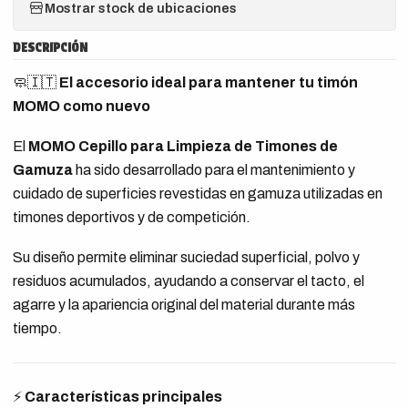
Mostrar stock de ubicaciones
DESCRIPCIÓN
🧼🇮🇹
El accesorio ideal para mantener tu timón
MOMO como nuevo
El
MOMO Cepillo para Limpieza de Timones de
Gamuza
ha sido desarrollado para el mantenimiento y
cuidado de superficies revestidas en gamuza utilizadas en
timones deportivos y de competición.
Su diseño permite eliminar suciedad superficial, polvo y
residuos acumulados, ayudando a conservar el tacto, el
agarre y la apariencia original del material durante más
tiempo.
⚡
Características principales