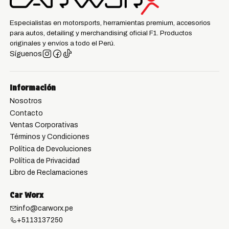
Especialistas en motorsports, herramientas premium, accesorios
para autos, detailing y merchandising oficial F1. Productos
originales y envíos a todo el Perú.
Síguenos
Información
Nosotros
Contacto
Ventas Corporativas
Términos y Condiciones
Política de Devoluciones
Política de Privacidad
Libro de Reclamaciones
Car Worx
info@carworx.pe
+5113137250