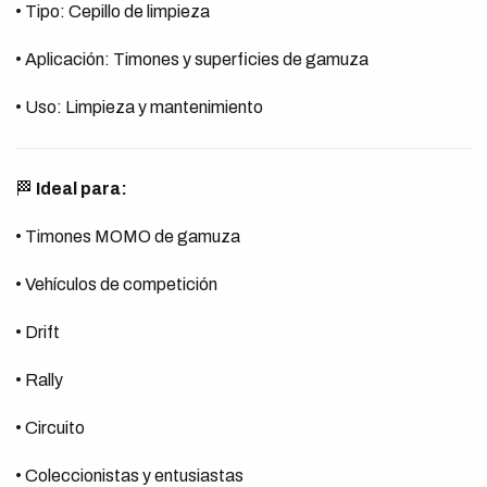
• Tipo: Cepillo de limpieza
• Aplicación: Timones y superficies de gamuza
• Uso: Limpieza y mantenimiento
🏁
Ideal para:
• Timones MOMO de gamuza
• Vehículos de competición
• Drift
• Rally
• Circuito
• Coleccionistas y entusiastas