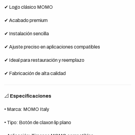
✔ Logo clásico MOMO
✔ Acabado premium
✔ Instalación sencilla
✔ Ajuste preciso en aplicaciones compatibles
✔ Ideal para restauración y reemplazo
✔ Fabricación de alta calidad
📐
Especificaciones
• Marca: MOMO Italy
• Tipo: Botón de claxon lip plano