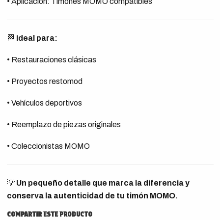
• Aplicación: Timones MOMO compatibles
🏁
Ideal para:
• Restauraciones clásicas
• Proyectos restomod
• Vehículos deportivos
• Reemplazo de piezas originales
• Coleccionistas MOMO
💡
Un pequeño detalle que marca la diferencia y
conserva la autenticidad de tu timón MOMO.
COMPARTIR ESTE PRODUCTO