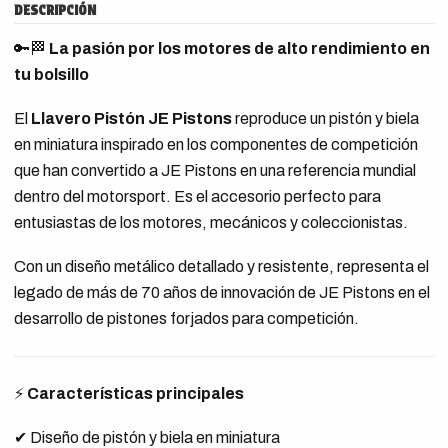
DESCRIPCIÓN
🔑🏁
La pasión por los motores de alto rendimiento en
tu bolsillo
El
Llavero Pistón JE Pistons
reproduce un pistón y biela
en miniatura inspirado en los componentes de competición
que han convertido a JE Pistons en una referencia mundial
dentro del motorsport. Es el accesorio perfecto para
entusiastas de los motores, mecánicos y coleccionistas.
Con un diseño metálico detallado y resistente, representa el
legado de más de 70 años de innovación de JE Pistons en el
desarrollo de pistones forjados para competición.
⚡
Características principales
✔ Diseño de pistón y biela en miniatura