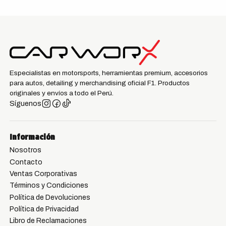
Especialistas en motorsports, herramientas premium, accesorios
para autos, detailing y merchandising oficial F1. Productos
originales y envíos a todo el Perú.
Síguenos
Información
Nosotros
Contacto
Ventas Corporativas
Términos y Condiciones
Política de Devoluciones
Política de Privacidad
Libro de Reclamaciones