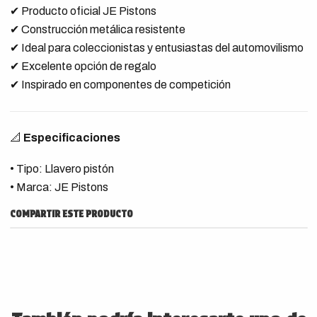
✔ Producto oficial JE Pistons
✔ Construcción metálica resistente
✔ Ideal para coleccionistas y entusiastas del automovilismo
✔ Excelente opción de regalo
✔ Inspirado en componentes de competición
📐
Especificaciones
• Tipo: Llavero pistón
• Marca: JE Pistons
COMPARTIR ESTE PRODUCTO