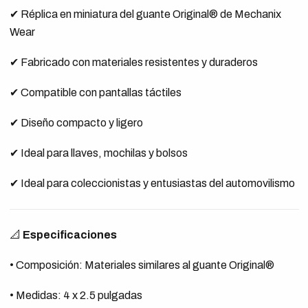
✔ Réplica en miniatura del guante Original® de Mechanix
Wear
✔ Fabricado con materiales resistentes y duraderos
✔ Compatible con pantallas táctiles
✔ Diseño compacto y ligero
✔ Ideal para llaves, mochilas y bolsos
✔ Ideal para coleccionistas y entusiastas del automovilismo
📐
Especificaciones
• Composición: Materiales similares al guante Original®
• Medidas: 4 x 2.5 pulgadas