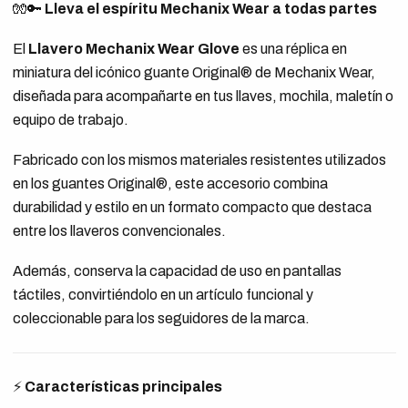
🧤🔑
Lleva el espíritu Mechanix Wear a todas partes
El
Llavero Mechanix Wear Glove
es una réplica en
miniatura del icónico guante Original® de Mechanix Wear,
diseñada para acompañarte en tus llaves, mochila, maletín o
equipo de trabajo.
Fabricado con los mismos materiales resistentes utilizados
en los guantes Original®, este accesorio combina
durabilidad y estilo en un formato compacto que destaca
entre los llaveros convencionales.
Además, conserva la capacidad de uso en pantallas
táctiles, convirtiéndolo en un artículo funcional y
coleccionable para los seguidores de la marca.
⚡
Características principales