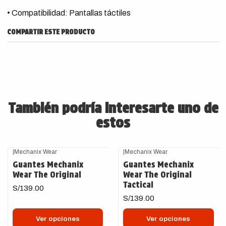
• Compatibilidad: Pantallas táctiles
COMPARTIR ESTE PRODUCTO
También podría interesarte uno de
estos
+2
|
Mechanix Wear
|
Mechanix Wear
Guantes Mechanix
Guantes Mechanix
Wear The Original
Wear The Original
Tactical
S/139.00
S/139.00
Ver opciones
Ver opciones