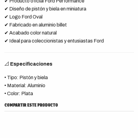
✔ Producto oficial Ford Performance
✔ Diseño de pistón y biela en miniatura
✔ Logo Ford Oval
✔ Fabricado en aluminio billet
✔ Acabado color natural
✔ Ideal para coleccionistas y entusiastas Ford
📐
Especificaciones
• Tipo: Pistón y biela
• Material: Aluminio
• Color: Plata
COMPARTIR ESTE PRODUCTO