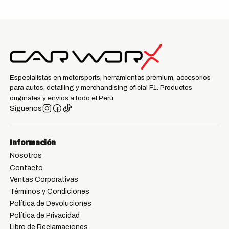
Especialistas en motorsports, herramientas premium, accesorios
para autos, detailing y merchandising oficial F1. Productos
originales y envíos a todo el Perú.
Síguenos
Información
Nosotros
Contacto
Ventas Corporativas
Términos y Condiciones
Política de Devoluciones
Política de Privacidad
Libro de Reclamaciones