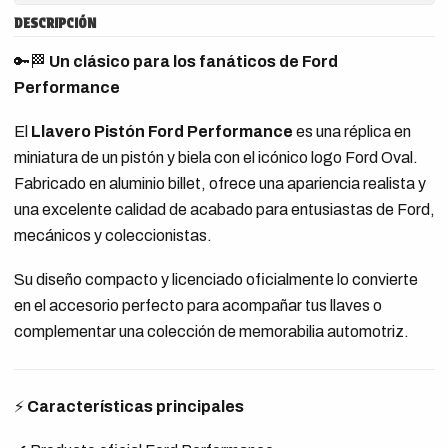
DESCRIPCIÓN
🔑🏁
Un clásico para los fanáticos de Ford
Performance
El
Llavero Pistón Ford Performance
es una réplica en
miniatura de un pistón y biela con el icónico logo Ford Oval.
Fabricado en aluminio billet, ofrece una apariencia realista y
una excelente calidad de acabado para entusiastas de Ford,
mecánicos y coleccionistas.
Su diseño compacto y licenciado oficialmente lo convierte
en el accesorio perfecto para acompañar tus llaves o
complementar una colección de memorabilia automotriz.
⚡
Características principales