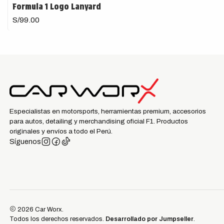
Formula 1 Logo Lanyard
S/99.00
Especialistas en motorsports, herramientas premium, accesorios
para autos, detailing y merchandising oficial F1. Productos
originales y envíos a todo el Perú.
Síguenos
2026 Car Worx.
Todos los derechos reservados.
Desarrollado por Jumpseller
.