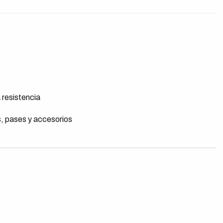
a resistencia
s, pases y accesorios