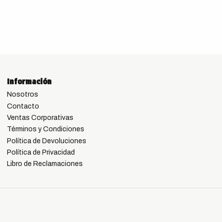
Información
Nosotros
Contacto
Ventas Corporativas
Términos y Condiciones
Política de Devoluciones
Política de Privacidad
Libro de Reclamaciones