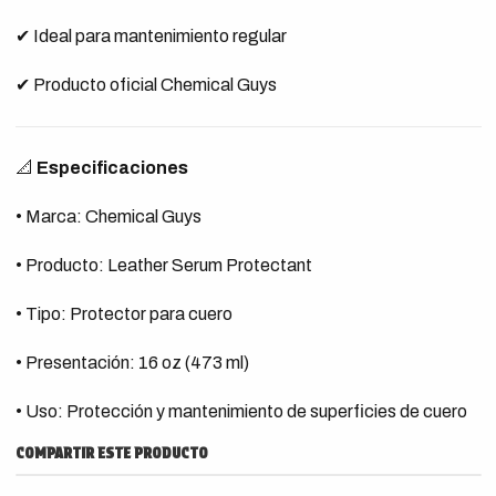
✔ Ideal para mantenimiento regular
✔ Producto oficial Chemical Guys
📐
Especificaciones
• Marca: Chemical Guys
• Producto: Leather Serum Protectant
• Tipo: Protector para cuero
• Presentación: 16 oz (473 ml)
• Uso: Protección y mantenimiento de superficies de cuero
COMPARTIR ESTE PRODUCTO