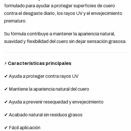
formulado para ayudar a proteger superficies de cuero
contra el desgaste diario, los rayos UV y el envejecimiento
prematuro.
Su fórmula contribuye a mantener la apariencia natural,
suavidad y flexibilidad del cuero sin dejar sensación grasosa.
⚡
Características principales
✔ Ayuda a proteger contra rayos UV
✔ Mantiene la apariencia natural del cuero
✔ Ayuda a prevenir resequedad y envejecimiento
✔ Acabado natural sin residuos grasos
✔ Fácil aplicación