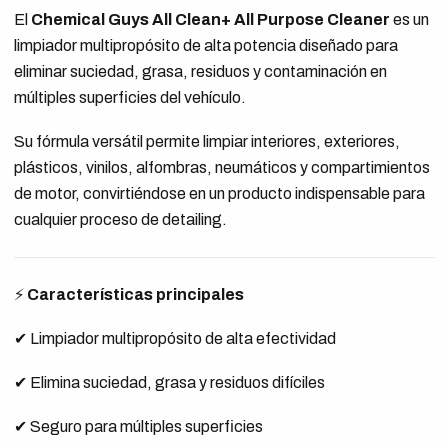
El
Chemical Guys All Clean+ All Purpose Cleaner
es un
limpiador multipropósito de alta potencia diseñado para
eliminar suciedad, grasa, residuos y contaminación en
múltiples superficies del vehículo.
Su fórmula versátil permite limpiar interiores, exteriores,
plásticos, vinilos, alfombras, neumáticos y compartimientos
de motor, convirtiéndose en un producto indispensable para
cualquier proceso de detailing.
⚡
Características principales
✔ Limpiador multipropósito de alta efectividad
✔ Elimina suciedad, grasa y residuos difíciles
✔ Seguro para múltiples superficies