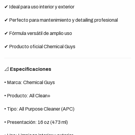
✔ Ideal para uso interior y exterior
✔ Perfecto para mantenimiento y detailing profesional
✔ Fórmula versátil de amplio uso
✔ Producto oficial Chemical Guys
📐
Especificaciones
• Marca: Chemical Guys
• Producto: All Clean+
• Tipo: All Purpose Cleaner (APC)
• Presentación: 16 oz (473 ml)