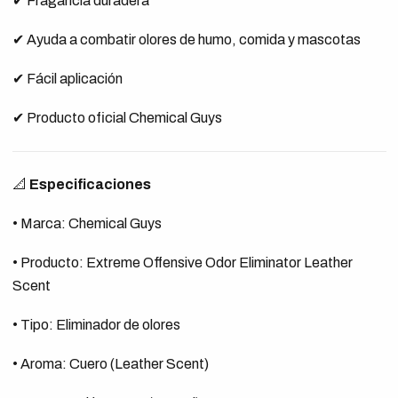
✔ Fragancia duradera
✔ Ayuda a combatir olores de humo, comida y mascotas
✔ Fácil aplicación
✔ Producto oficial Chemical Guys
📐
Especificaciones
• Marca: Chemical Guys
• Producto: Extreme Offensive Odor Eliminator Leather
Scent
• Tipo: Eliminador de olores
• Aroma: Cuero (Leather Scent)