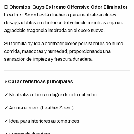
El
Chemical Guys Extreme Offensive Odor Eliminator
Leather Scent
está diseñado para neutralizar olores
desagradables en el interior del vehículo mientras deja una
agradable fragancia inspirada en el cuero nuevo.
Su fórmula ayuda a combatir olores persistentes de humo,
comida, mascotas y humedad, proporcionando una
sensación de limpieza y frescura duradera.
⚡
Características principales
✔ Neutraliza olores en lugar de solo cubrirlos
✔ Aroma a cuero (Leather Scent)
✔ Ideal para interiores automotrices