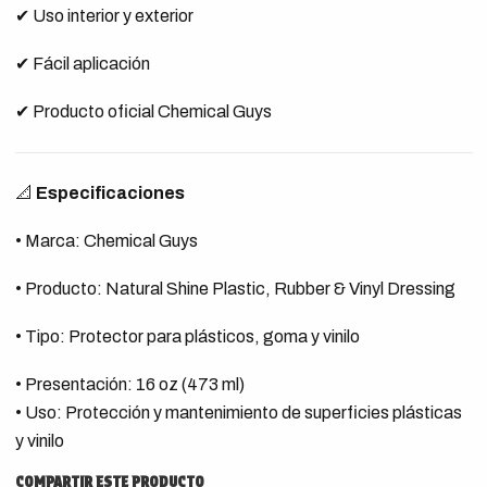
✔ Uso interior y exterior
✔ Fácil aplicación
✔ Producto oficial Chemical Guys
📐
Especificaciones
• Marca: Chemical Guys
• Producto: Natural Shine Plastic, Rubber & Vinyl Dressing
• Tipo: Protector para plásticos, goma y vinilo
• Presentación: 16 oz (473 ml)
• Uso: Protección y mantenimiento de superficies plásticas
y vinilo
COMPARTIR ESTE PRODUCTO