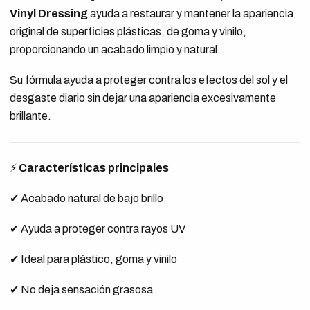
Vinyl Dressing
ayuda a restaurar y mantener la apariencia
original de superficies plásticas, de goma y vinilo,
proporcionando un acabado limpio y natural.
Su fórmula ayuda a proteger contra los efectos del sol y el
desgaste diario sin dejar una apariencia excesivamente
brillante.
⚡
Características principales
✔ Acabado natural de bajo brillo
✔ Ayuda a proteger contra rayos UV
✔ Ideal para plástico, goma y vinilo
✔ No deja sensación grasosa