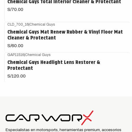
Chemical Guys Total Interior Cleaner & Protectant
S/70.00
CLD_700_16
|
Chemical Guys
Chemical Guys Mat Renew Rubber & Vinyl Floor Mat
Cleaner & Protectant
S/60.00
GAP11516
|
Chemical Guys
Chemical Guys Headlight Lens Restorer &
Protectant
S/120.00
Especialistas en motorsports, herramientas premium, accesorios