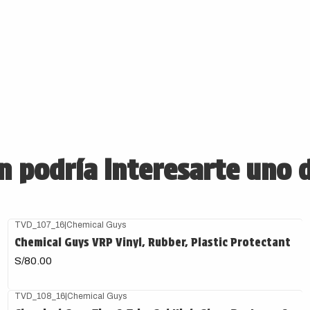
 podría interesarte uno 
TVD_107_16
|
Chemical Guys
Chemical Guys VRP Vinyl, Rubber, Plastic Protectant
S/80.00
TVD_108_16
|
Chemical Guys