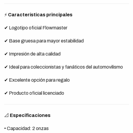
⚡
Características principales
✔ Logotipo oficial Flowmaster
✔ Base gruesa para mayor estabilidad
✔ Impresión de alta calidad
✔ Ideal para coleccionistas y fanáticos del automovilismo
✔ Excelente opción para regalo
✔ Producto oficial licenciado
📐
Especificaciones
• Capacidad: 2 onzas