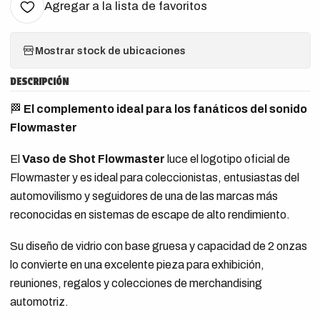
Agregar a la lista de favoritos
Mostrar stock de ubicaciones
DESCRIPCIÓN
🏁
El complemento ideal para los fanáticos del sonido
Flowmaster
El
Vaso de Shot Flowmaster
luce el logotipo oficial de
Flowmaster y es ideal para coleccionistas, entusiastas del
automovilismo y seguidores de una de las marcas más
reconocidas en sistemas de escape de alto rendimiento.
Su diseño de vidrio con base gruesa y capacidad de 2 onzas
lo convierte en una excelente pieza para exhibición,
reuniones, regalos y colecciones de merchandising
automotriz.