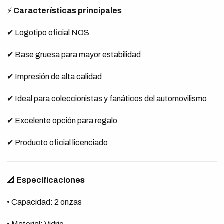
⚡
Características principales
✔ Logotipo oficial NOS
✔ Base gruesa para mayor estabilidad
✔ Impresión de alta calidad
✔ Ideal para coleccionistas y fanáticos del automovilismo
✔ Excelente opción para regalo
✔ Producto oficial licenciado
📐
Especificaciones
• Capacidad: 2 onzas