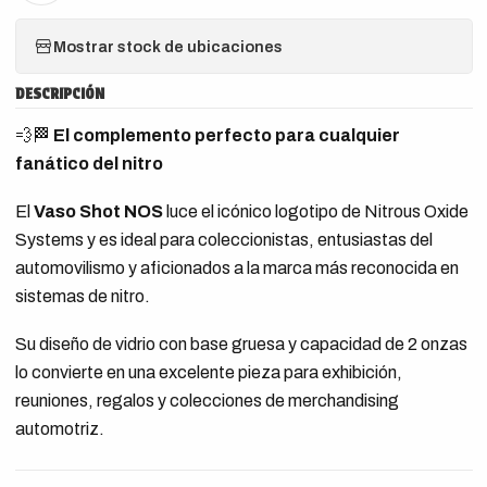
Mostrar stock de ubicaciones
DESCRIPCIÓN
💨🏁
El complemento perfecto para cualquier
fanático del nitro
El
Vaso Shot NOS
luce el icónico logotipo de Nitrous Oxide
Systems y es ideal para coleccionistas, entusiastas del
automovilismo y aficionados a la marca más reconocida en
sistemas de nitro.
Su diseño de vidrio con base gruesa y capacidad de 2 onzas
lo convierte en una excelente pieza para exhibición,
reuniones, regalos y colecciones de merchandising
automotriz.