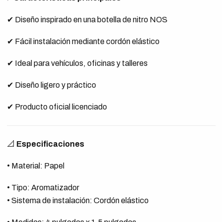
✔ Diseño inspirado en una botella de nitro NOS
✔ Fácil instalación mediante cordón elástico
✔ Ideal para vehículos, oficinas y talleres
✔ Diseño ligero y práctico
✔ Producto oficial licenciado
📐
Especificaciones
• Material: Papel
• Tipo: Aromatizador
• Sistema de instalación: Cordón elástico