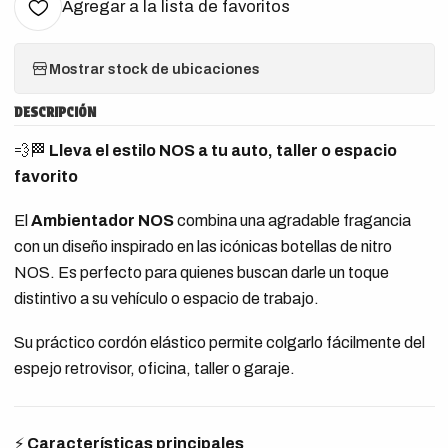
Agregar a la lista de favoritos
Mostrar stock de ubicaciones
DESCRIPCIÓN
💨🏁
Lleva el estilo NOS a tu auto, taller o espacio
favorito
El
Ambientador NOS
combina una agradable fragancia
con un diseño inspirado en las icónicas botellas de nitro
NOS. Es perfecto para quienes buscan darle un toque
distintivo a su vehículo o espacio de trabajo.
Su práctico cordón elástico permite colgarlo fácilmente del
espejo retrovisor, oficina, taller o garaje.
⚡
Características principales