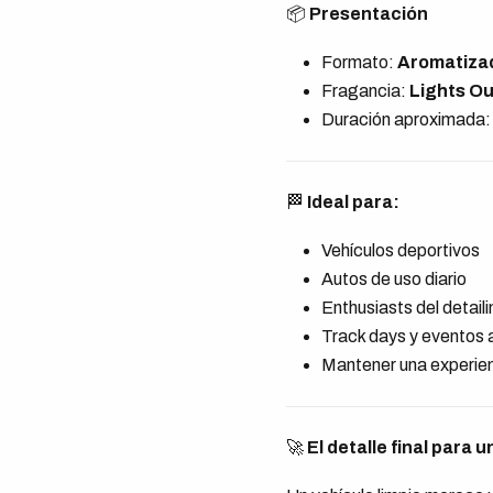
📦
Presentación
Formato:
Aromatiza
Fragancia:
Lights Ou
Duración aproximada
🏁
Ideal para:
Vehículos deportivos
Autos de uso diario
Enthusiasts del detail
Track days y eventos 
Mantener una experien
🚀
El detalle final para 