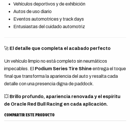
Vehículos deportivos y de exhibición
Autos de uso diario
Eventos automotrices y track days
Entusiastas del cuidado automotriz
🚀
El detalle que completa el acabado perfecto
Un vehículo limpio no está completo sin neumáticos
impecables. El
Podium Series Tire Shine
entrega el toque
final que transforma la apariencia del auto y resalta cada
detalle con una presencia digna de paddock.
💥
Brillo profundo, apariencia renovada y el espíritu
de Oracle Red Bull Racing en cada aplicación.
COMPARTIR ESTE PRODUCTO