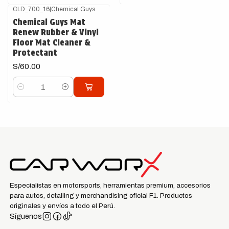
CLD_700_16
|
Chemical Guys
Chemical Guys Mat
Renew Rubber & Vinyl
Floor Mat Cleaner &
Protectant
S/60.00
Cantidad
Especialistas en motorsports, herramientas premium, accesorios
para autos, detailing y merchandising oficial F1. Productos
originales y envíos a todo el Perú.
Síguenos