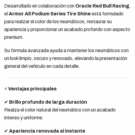
Desarrollado en colaboración con
Oracle Red Bull Racing
,
el
Armor All Podium Series Tire Shine
está formulado
para realzar el color de los neumáticos, restaurar su
apariencia y proporcionar un acabado profundo con aspecto
premium.
Su fórmula avanzada ayuda a mantener los neumáticos con
un look limpio, oscuro y renovado, elevando la presentación
general del vehículo en cada detalle.
⚡
Ventajas principales
✔
Brillo profundo de larga duración
Realza el color natural del neumático con un acabado
intenso y uniforme.
✔
Apariencia renovada al instante