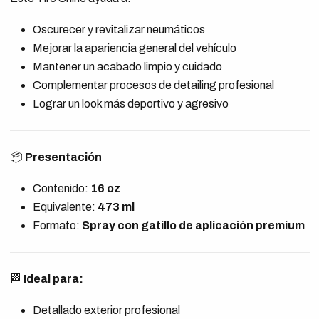
Oscurecer y revitalizar neumáticos
Mejorar la apariencia general del vehículo
Mantener un acabado limpio y cuidado
Complementar procesos de detailing profesional
Lograr un look más deportivo y agresivo
📦
Presentación
Contenido:
16 oz
Equivalente:
473 ml
Formato:
Spray con gatillo de aplicación premium
🏁
Ideal para:
Detallado exterior profesional