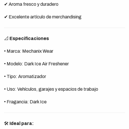
✔ Aroma fresco y duradero
✔ Excelente artículo de merchandising
📐
Especificaciones
• Marca: Mechanix Wear
• Modelo: Dark Ice Air Freshener
• Tipo: Aromatizador
• Uso: Vehículos, garajes y espacios de trabajo
• Fragancia: Dark Ice
🛠️
Ideal para: