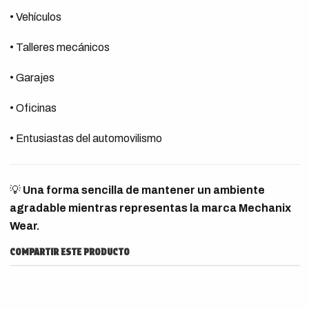
• Vehículos
• Talleres mecánicos
• Garajes
• Oficinas
• Entusiastas del automovilismo
💡
Una forma sencilla de mantener un ambiente
agradable mientras representas la marca Mechanix
Wear.
COMPARTIR ESTE PRODUCTO