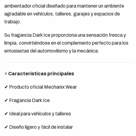
ambientador oficial diseñado para mantener un ambiente
agradable en vehículos, talleres, garajes y espacios de
trabajo.
Su fragancia Dark Ice proporciona una sensación fresca y
limpia, convirtiéndose en el complemento perfecto para los
entusiastas del automovilismo y la mecánica.
⚡
Características principales
✔ Producto oficial Mechanix Wear
✔ Fragancia Dark Ice
✔ Ideal para vehículos y talleres
✔ Diseño ligero y fácil de instalar