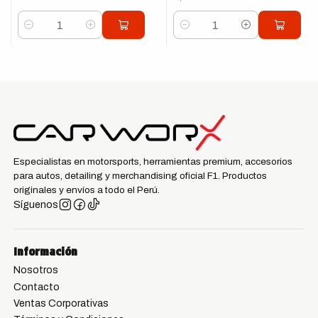
Cantidad
Cantidad
Especialistas en motorsports, herramientas premium, accesorios
para autos, detailing y merchandising oficial F1. Productos
originales y envíos a todo el Perú.
Síguenos
Información
Nosotros
Contacto
Ventas Corporativas