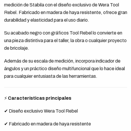
medición de Stabila con el diseño exclusivo de Wera Tool
Rebel. Fabricado en madera de haya resistente, ofrece gran
durabilidad y elasticidad para el uso diario.
Su acabado negro con gráficos Tool Rebel lo convierte en
una pieza distintiva para el taller, la obra o cualquier proyecto
de bricolaje.
Además de su escala de medición, incorpora indicador de
ángulos y un práctico diseño multifuncional que lo hace ideal
para cualquier entusiasta de las herramientas.
⚡
Características principales
✔ Diseño exclusivo Wera Tool Rebel
✔ Fabricado en madera de haya resistente