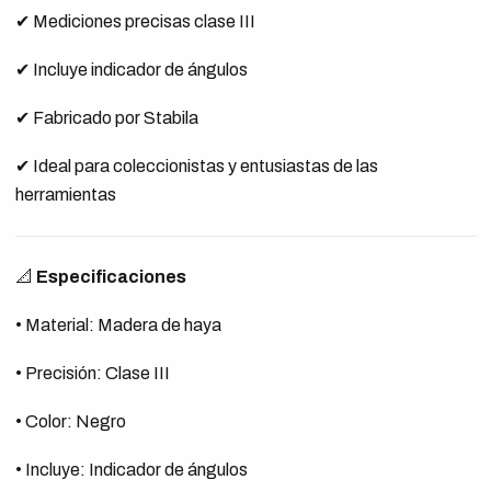
✔ Mediciones precisas clase III
✔ Incluye indicador de ángulos
✔ Fabricado por Stabila
✔ Ideal para coleccionistas y entusiastas de las
herramientas
📐
Especificaciones
• Material: Madera de haya
• Precisión: Clase III
• Color: Negro
• Incluye: Indicador de ángulos