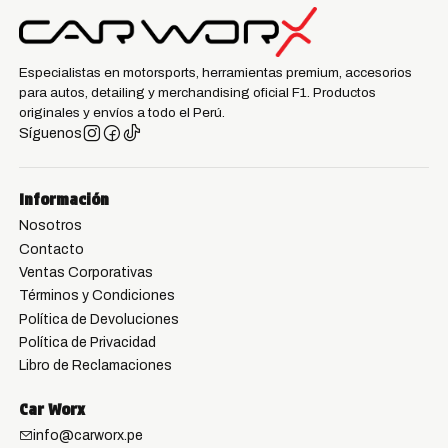
Especialistas en motorsports, herramientas premium, accesorios
para autos, detailing y merchandising oficial F1. Productos
originales y envíos a todo el Perú.
Síguenos
Información
Nosotros
Contacto
Ventas Corporativas
Términos y Condiciones
Política de Devoluciones
Política de Privacidad
Libro de Reclamaciones
Car Worx
info@carworx.pe