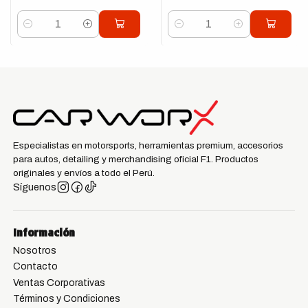
Cantidad
Cantidad
Especialistas en motorsports, herramientas premium, accesorios
para autos, detailing y merchandising oficial F1. Productos
originales y envíos a todo el Perú.
Síguenos
Información
Nosotros
Contacto
Ventas Corporativas
Términos y Condiciones