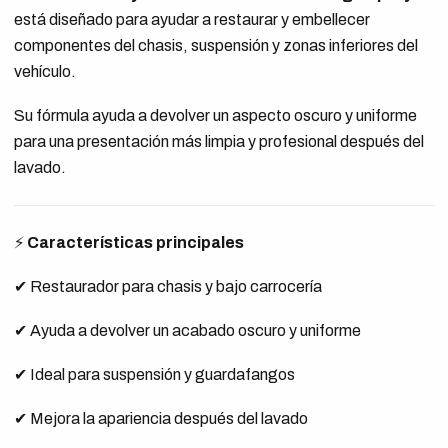
está diseñado para ayudar a restaurar y embellecer
componentes del chasis, suspensión y zonas inferiores del
vehículo.
Su fórmula ayuda a devolver un aspecto oscuro y uniforme
para una presentación más limpia y profesional después del
lavado.
⚡
Características principales
✔ Restaurador para chasis y bajo carrocería
✔ Ayuda a devolver un acabado oscuro y uniforme
✔ Ideal para suspensión y guardafangos
✔ Mejora la apariencia después del lavado