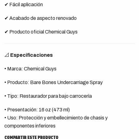
✔ Fácil aplicación
✔ Acabado de aspecto renovado
✔ Producto oficial Chemical Guys
📐
Especificaciones
• Marca: Chemical Guys
• Producto: Bare Bones Undercarriage Spray
• Tipo: Restaurador para bajo carrocería
• Presentación: 16 oz (473 ml)
• Uso: Protección y embellecimiento de chasis y
componentes inferiores
COMPARTIR ESTE PRODUCTO