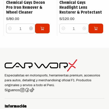
Chemical Guys Decon
Chemical Guys
Pro Iron Remover &
Headlight Lens
Wheel Cleaner
Restorer & Protectant
S/80.00
S/120.00
Cantidad
Cantidad
Especialistas en motorsports, herramientas premium, accesorios
para autos, detailing y merchandising oficial F1. Productos
originales y envíos a todo el Perú.
Síguenos
Información