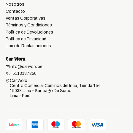
Nosotros
Contacto
Ventas Corporativas
Términos y Condiciones
Política de Devoluciones
Política de Privacidad
Libro de Reclamaciones
Car Worx
info@carworx.pe
+5113137250
Car Worx
Centro Comercial Caminos del Inca, Tienda 154
15038 Lima - Santiago De Surco
Lima - Perú