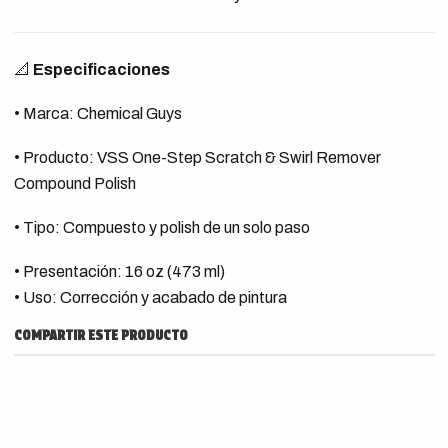
📐
Especificaciones
• Marca: Chemical Guys
• Producto: VSS One-Step Scratch & Swirl Remover
Compound Polish
• Tipo: Compuesto y polish de un solo paso
• Presentación: 16 oz (473 ml)
• Uso: Corrección y acabado de pintura
COMPARTIR ESTE PRODUCTO