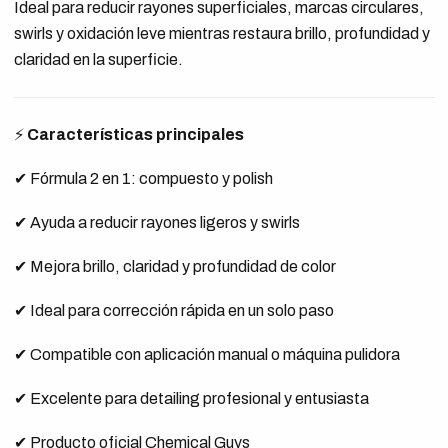
Ideal para reducir rayones superficiales, marcas circulares,
swirls y oxidación leve mientras restaura brillo, profundidad y
claridad en la superficie.
⚡
Características principales
✔ Fórmula 2 en 1: compuesto y polish
✔ Ayuda a reducir rayones ligeros y swirls
✔ Mejora brillo, claridad y profundidad de color
✔ Ideal para corrección rápida en un solo paso
✔ Compatible con aplicación manual o máquina pulidora
✔ Excelente para detailing profesional y entusiasta
✔ Producto oficial Chemical Guys