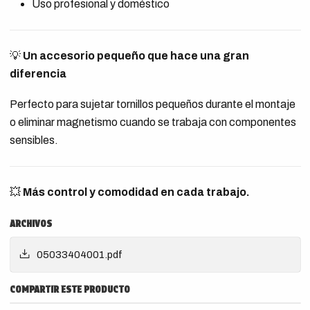
Uso profesional y doméstico
💡
Un accesorio pequeño que hace una gran
diferencia
Perfecto para sujetar tornillos pequeños durante el montaje
o eliminar magnetismo cuando se trabaja con componentes
sensibles.
💥
Más control y comodidad en cada trabajo.
ARCHIVOS
05033404001.pdf
COMPARTIR ESTE PRODUCTO