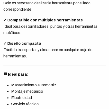
Solo es necesario deslizar la herramienta por el lado
correspondiente.
✔
Compatible con múltiples herramientas
Ideal para destornilladores, puntas y otras herramientas
metálicas.
✔
Diseño compacto
Fácil de transportar y almacenar en cualquier caja de
herramientas.
🏁
Ideal para:
Mantenimiento automotriz
Montaje mecánico
Electricidad
Servicio técnico