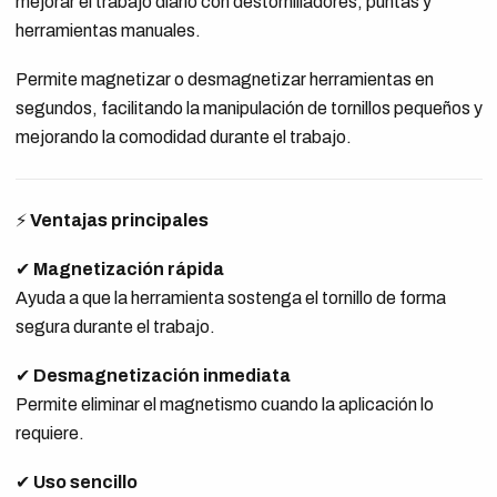
mejorar el trabajo diario con destornilladores, puntas y
herramientas manuales.
Permite magnetizar o desmagnetizar herramientas en
segundos, facilitando la manipulación de tornillos pequeños y
mejorando la comodidad durante el trabajo.
⚡
Ventajas principales
✔
Magnetización rápida
Ayuda a que la herramienta sostenga el tornillo de forma
segura durante el trabajo.
✔
Desmagnetización inmediata
Permite eliminar el magnetismo cuando la aplicación lo
requiere.
✔
Uso sencillo