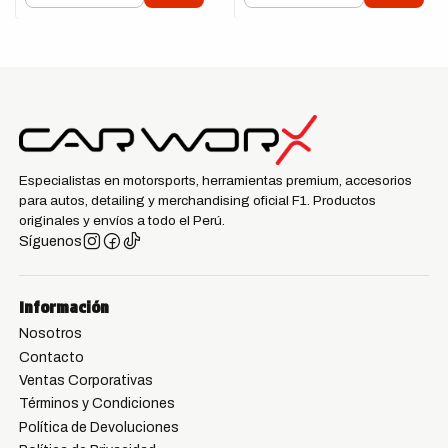
Especialistas en motorsports, herramientas premium, accesorios
para autos, detailing y merchandising oficial F1. Productos
originales y envíos a todo el Perú.
Síguenos
Información
Nosotros
Contacto
Ventas Corporativas
Términos y Condiciones
Política de Devoluciones