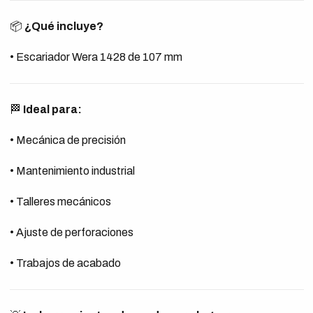
📦
¿Qué incluye?
• Escariador Wera 1428 de 107 mm
🏁
Ideal para:
• Mecánica de precisión
• Mantenimiento industrial
• Talleres mecánicos
• Ajuste de perforaciones
• Trabajos de acabado