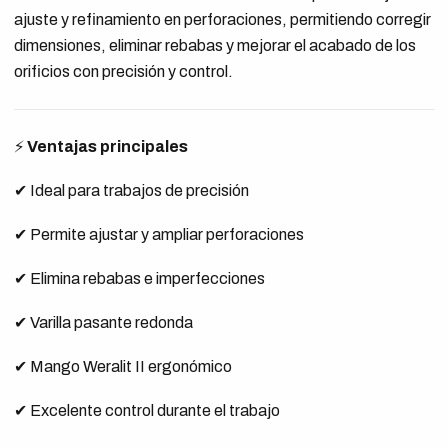
ajuste y refinamiento en perforaciones, permitiendo corregir
dimensiones, eliminar rebabas y mejorar el acabado de los
orificios con precisión y control.
⚡
Ventajas principales
✔ Ideal para trabajos de precisión
✔ Permite ajustar y ampliar perforaciones
✔ Elimina rebabas e imperfecciones
✔ Varilla pasante redonda
✔ Mango Weralit II ergonómico
✔ Excelente control durante el trabajo