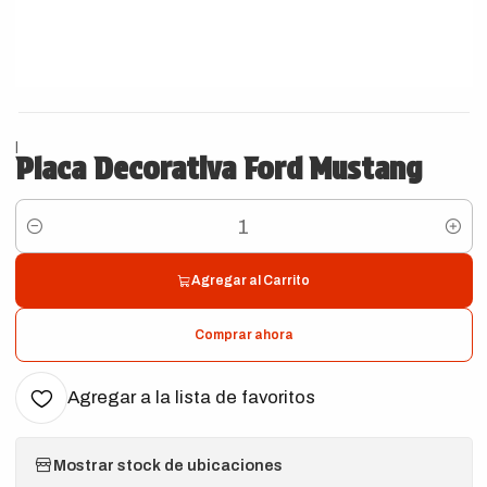
|
Placa Decorativa Ford Mustang
Cantidad
Agregar al Carrito
Comprar ahora
Agregar a la lista de favoritos
Mostrar stock de ubicaciones