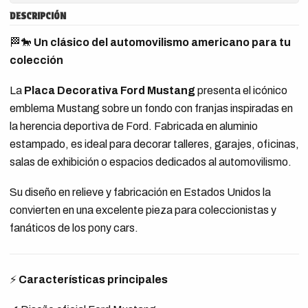
DESCRIPCIÓN
🏁🐎
Un clásico del automovilismo americano para tu
colección
La
Placa Decorativa Ford Mustang
presenta el icónico
emblema Mustang sobre un fondo con franjas inspiradas en
la herencia deportiva de Ford. Fabricada en aluminio
estampado, es ideal para decorar talleres, garajes, oficinas,
salas de exhibición o espacios dedicados al automovilismo.
Su diseño en relieve y fabricación en Estados Unidos la
convierten en una excelente pieza para coleccionistas y
fanáticos de los pony cars.
⚡
Características principales