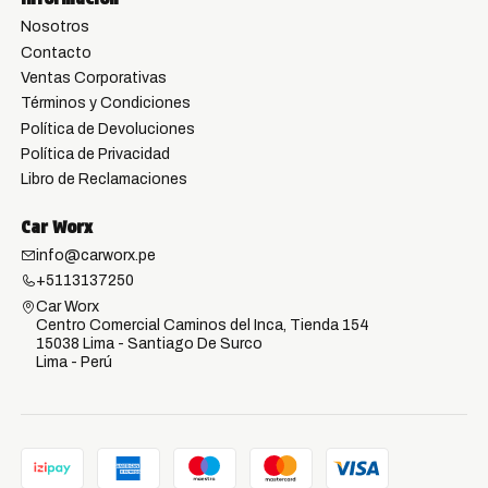
Nosotros
Contacto
Ventas Corporativas
Términos y Condiciones
Política de Devoluciones
Política de Privacidad
Libro de Reclamaciones
Car Worx
info@carworx.pe
+5113137250
Car Worx
Centro Comercial Caminos del Inca, Tienda 154
15038 Lima - Santiago De Surco
Lima - Perú