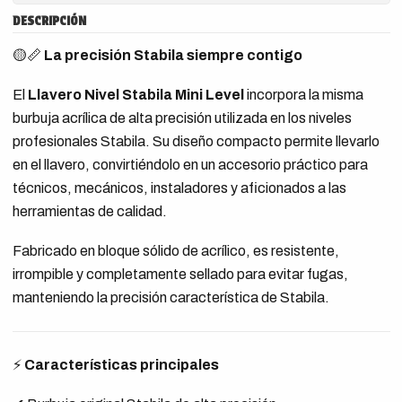
DESCRIPCIÓN
🟡📏
La precisión Stabila siempre contigo
El
Llavero Nivel Stabila Mini Level
incorpora la misma
burbuja acrílica de alta precisión utilizada en los niveles
profesionales Stabila. Su diseño compacto permite llevarlo
en el llavero, convirtiéndolo en un accesorio práctico para
técnicos, mecánicos, instaladores y aficionados a las
herramientas de calidad.
Fabricado en bloque sólido de acrílico, es resistente,
irrompible y completamente sellado para evitar fugas,
manteniendo la precisión característica de Stabila.
⚡
Características principales