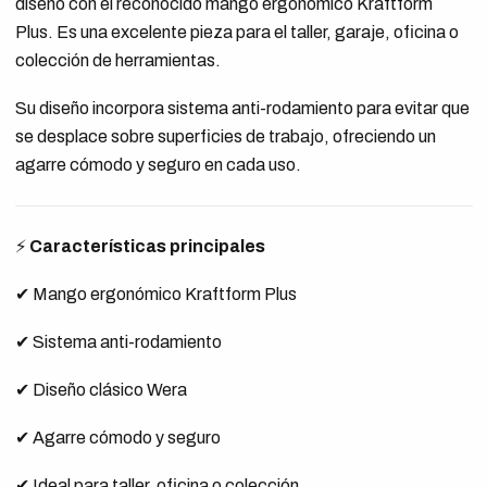
diseño con el reconocido mango ergonómico Kraftform
Plus. Es una excelente pieza para el taller, garaje, oficina o
colección de herramientas.
Su diseño incorpora sistema anti-rodamiento para evitar que
se desplace sobre superficies de trabajo, ofreciendo un
agarre cómodo y seguro en cada uso.
⚡
Características principales
✔ Mango ergonómico Kraftform Plus
✔ Sistema anti-rodamiento
✔ Diseño clásico Wera
✔ Agarre cómodo y seguro
✔ Ideal para taller, oficina o colección