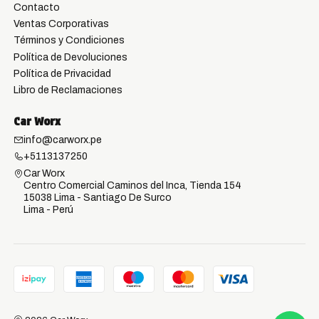
Contacto
Ventas Corporativas
Términos y Condiciones
Política de Devoluciones
Política de Privacidad
Libro de Reclamaciones
Car Worx
info@carworx.pe
+5113137250
Car Worx
Centro Comercial Caminos del Inca, Tienda 154
15038 Lima - Santiago De Surco
Lima - Perú