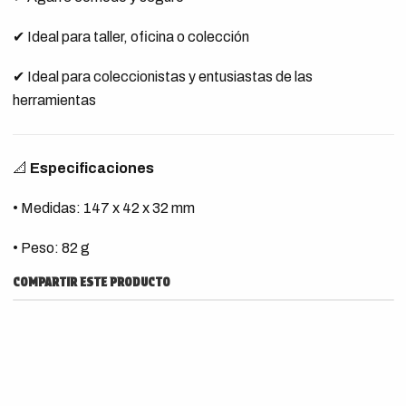
✔ Ideal para taller, oficina o colección
✔ Ideal para coleccionistas y entusiastas de las
herramientas
📐
Especificaciones
• Medidas: 147 x 42 x 32 mm
• Peso: 82 g
COMPARTIR ESTE PRODUCTO