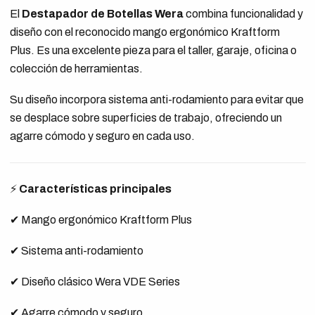
El
Destapador de Botellas Wera
combina funcionalidad y
diseño con el reconocido mango ergonómico Kraftform
Plus. Es una excelente pieza para el taller, garaje, oficina o
colección de herramientas.
Su diseño incorpora sistema anti-rodamiento para evitar que
se desplace sobre superficies de trabajo, ofreciendo un
agarre cómodo y seguro en cada uso.
⚡
Características principales
✔ Mango ergonómico Kraftform Plus
✔ Sistema anti-rodamiento
✔ Diseño clásico Wera VDE Series
✔ Agarre cómodo y seguro