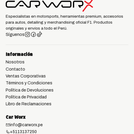
Especialistas en motorsports, herramientas premium, accesorios
para autos, detailing y merchandising oficial F1. Productos
originales y envíos a todo el Perú.
Síguenos
Información
Nosotros
Contacto
Ventas Corporativas
Términos y Condiciones
Política de Devoluciones
Política de Privacidad
Libro de Reclamaciones
Car Worx
info@carworx.pe
+5113137250