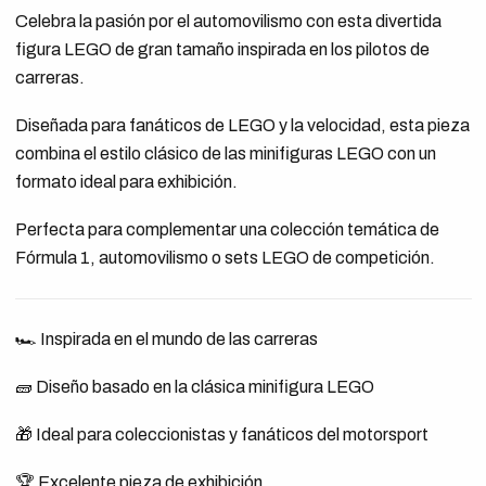
Celebra la pasión por el automovilismo con esta divertida
figura LEGO de gran tamaño inspirada en los pilotos de
carreras.
Diseñada para fanáticos de LEGO y la velocidad, esta pieza
combina el estilo clásico de las minifiguras LEGO con un
formato ideal para exhibición.
Perfecta para complementar una colección temática de
Fórmula 1, automovilismo o sets LEGO de competición.
🏎️ Inspirada en el mundo de las carreras
🧱 Diseño basado en la clásica minifigura LEGO
🎁 Ideal para coleccionistas y fanáticos del motorsport
🏆 Excelente pieza de exhibición