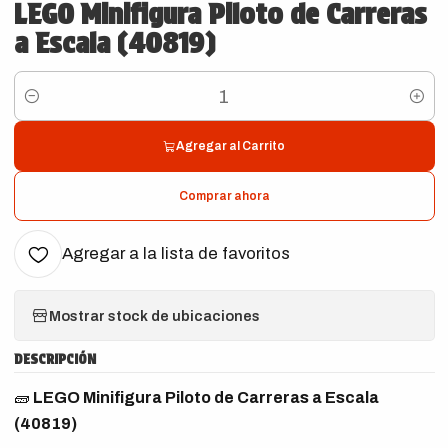
LEGO Minifigura Piloto de Carreras
a Escala (40819)
Cantidad
Agregar al Carrito
Comprar ahora
Agregar a la lista de favoritos
Mostrar stock de ubicaciones
DESCRIPCIÓN
🧱
LEGO Minifigura Piloto de Carreras a Escala
(40819)