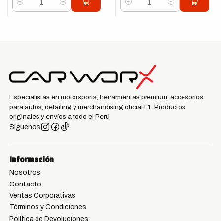
Cantidad
Cantidad
Especialistas en motorsports, herramientas premium, accesorios
para autos, detailing y merchandising oficial F1. Productos
originales y envíos a todo el Perú.
Síguenos
Información
Nosotros
Contacto
Ventas Corporativas
Términos y Condiciones
Política de Devoluciones