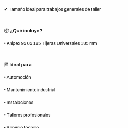
✔ Tamaño ideal para trabajos generales de taller
📦
¿Qué incluye?
• Knipex 95 05 185 Tijeras Universales 185 mm
🏁
Ideal para:
• Automoción
• Mantenimiento industrial
• Instalaciones
• Talleres profesionales
• Servicio técnico