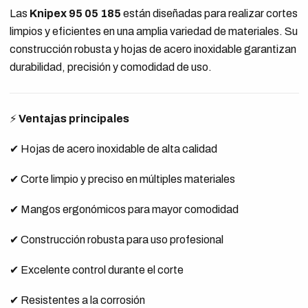
Las
Knipex 95 05 185
están diseñadas para realizar cortes
limpios y eficientes en una amplia variedad de materiales. Su
construcción robusta y hojas de acero inoxidable garantizan
durabilidad, precisión y comodidad de uso.
⚡
Ventajas principales
✔ Hojas de acero inoxidable de alta calidad
✔ Corte limpio y preciso en múltiples materiales
✔ Mangos ergonómicos para mayor comodidad
✔ Construcción robusta para uso profesional
✔ Excelente control durante el corte
✔ Resistentes a la corrosión