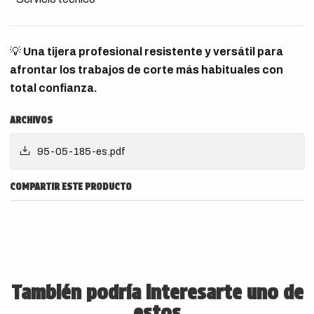
💡
Una tijera profesional resistente y versátil para
afrontar los trabajos de corte más habituales con
total confianza.
ARCHIVOS
95-05-185-es.pdf
COMPARTIR ESTE PRODUCTO
También podría interesarte uno de
estos