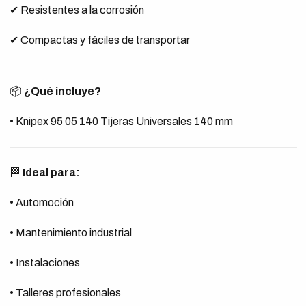
✔ Resistentes a la corrosión
✔ Compactas y fáciles de transportar
📦
¿Qué incluye?
• Knipex 95 05 140 Tijeras Universales 140 mm
🏁
Ideal para:
• Automoción
• Mantenimiento industrial
• Instalaciones
• Talleres profesionales