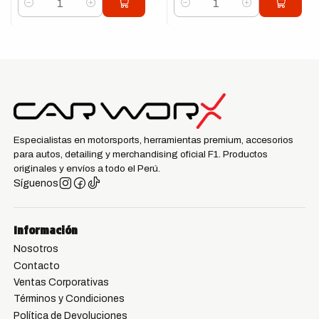
Cantidad
Cantidad
Especialistas en motorsports, herramientas premium, accesorios
para autos, detailing y merchandising oficial F1. Productos
originales y envíos a todo el Perú.
Síguenos
Información
Nosotros
Contacto
Ventas Corporativas
Términos y Condiciones
Política de Devoluciones