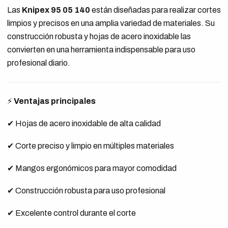
Las
Knipex 95 05 140
están diseñadas para realizar cortes
limpios y precisos en una amplia variedad de materiales. Su
construcción robusta y hojas de acero inoxidable las
convierten en una herramienta indispensable para uso
profesional diario.
⚡
Ventajas principales
✔ Hojas de acero inoxidable de alta calidad
✔ Corte preciso y limpio en múltiples materiales
✔ Mangos ergonómicos para mayor comodidad
✔ Construcción robusta para uso profesional
✔ Excelente control durante el corte