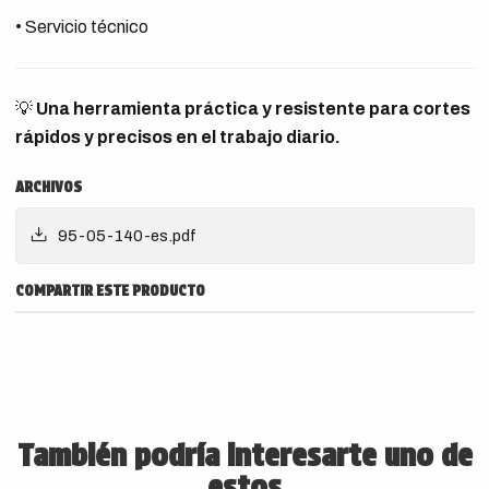
• Servicio técnico
💡
Una herramienta práctica y resistente para cortes
rápidos y precisos en el trabajo diario.
ARCHIVOS
95-05-140-es.pdf
COMPARTIR ESTE PRODUCTO
También podría interesarte uno de
estos