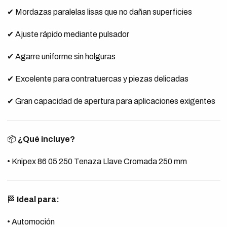
✔ Mordazas paralelas lisas que no dañan superficies
✔ Ajuste rápido mediante pulsador
✔ Agarre uniforme sin holguras
✔ Excelente para contratuercas y piezas delicadas
✔ Gran capacidad de apertura para aplicaciones exigentes
📦
¿Qué incluye?
• Knipex 86 05 250 Tenaza Llave Cromada 250 mm
🏁
Ideal para:
• Automoción