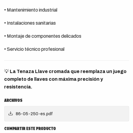
• Mantenimiento industrial
• Instalaciones sanitarias
• Montaje de componentes delicados
• Servicio técnico profesional
💡
La Tenaza Llave cromada que reemplaza un juego
completo de llaves con máxima precisión y
resistencia.
ARCHIVOS
86-05-250-es.pdf
COMPARTIR ESTE PRODUCTO