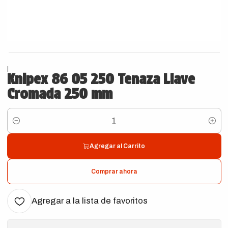
|
Knipex 86 05 250 Tenaza Llave
Cromada 250 mm
Cantidad
Agregar al Carrito
Comprar ahora
Agregar a la lista de favoritos