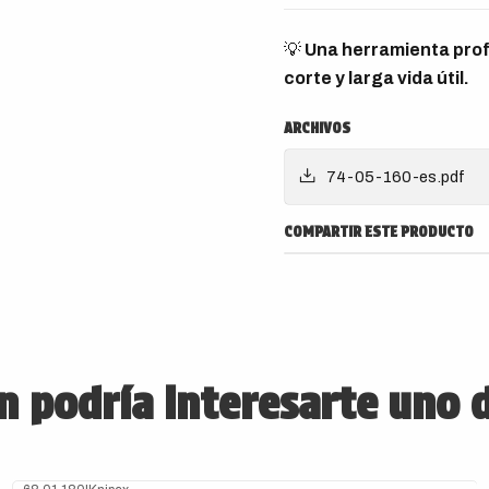
💡
Una herramienta prof
corte y larga vida útil.
ARCHIVOS
74-05-160-es.pdf
COMPARTIR ESTE PRODUCTO
 podría interesarte uno 