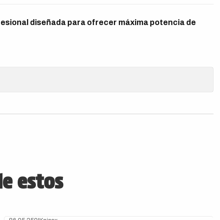
esional diseñada para ofrecer máxima potencia de
de estos