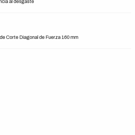
encia al desgaste
e de Corte Diagonal de Fuerza 160 mm