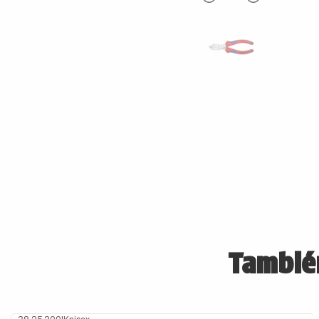
También