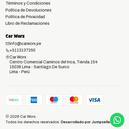
Términos y Condiciones
Política de Devoluciones
Política de Privacidad
Libro de Reclamaciones
Car Worx
info@carworx.pe
+5113137250
Car Worx
Centro Comercial Caminos del Inca, Tienda 154
15038 Lima - Santiago De Surco
Lima - Perú
2026 Car Worx.
Todos los derechos reservados.
Desarrollado por Jumpseller
.