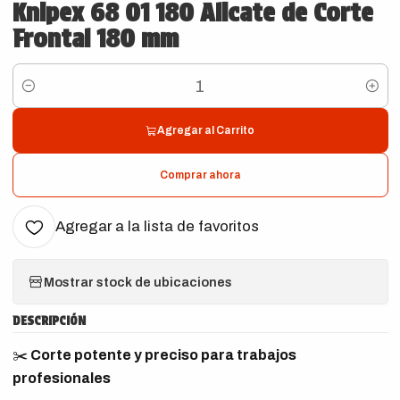
Knipex 68 01 180 Alicate de Corte
Frontal 180 mm
Cantidad
Agregar al Carrito
Comprar ahora
Agregar a la lista de favoritos
Mostrar stock de ubicaciones
DESCRIPCIÓN
✂️
Corte potente y preciso para trabajos
profesionales