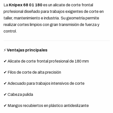
La
Knipex 68 01 180
es un alicate de corte frontal
profesional diseñado para trabajos exigentes de corte en
taller, mantenimiento e industria. Su geometría permite
realizar cortes limpios con gran transmisión de fuerza y
control.
⚡
Ventajas principales
✔ Alicate de corte frontal profesional de 180 mm
✔ Filos de corte de alta precisión
✔ Adecuado para trabajos intensivos de corte
✔ Cabeza pulida
✔ Mangos recubiertos en plástico antideslizante