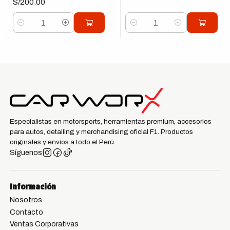
S/200.00
Cantidad
Cantidad
Especialistas en motorsports, herramientas premium, accesorios
para autos, detailing y merchandising oficial F1. Productos
originales y envíos a todo el Perú.
Síguenos
Información
Nosotros
Contacto
Ventas Corporativas