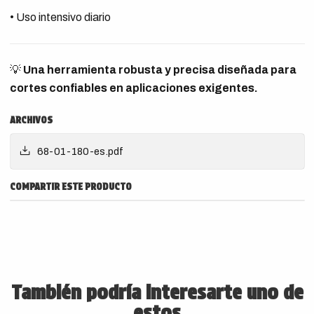
• Uso intensivo diario
💡
Una herramienta robusta y precisa diseñada para
cortes confiables en aplicaciones exigentes.
ARCHIVOS
68-01-180-es.pdf
COMPARTIR ESTE PRODUCTO
También podría interesarte uno de
estos