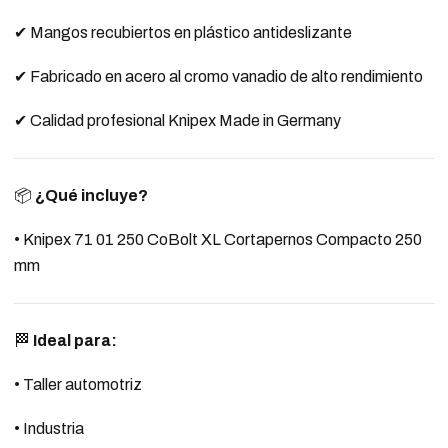
✔ Mangos recubiertos en plástico antideslizante
✔ Fabricado en acero al cromo vanadio de alto rendimiento
✔ Calidad profesional Knipex Made in Germany
📦
¿Qué incluye?
• Knipex 71 01 250 CoBolt XL Cortapernos Compacto 250
mm
🏁
Ideal para:
• Taller automotriz
• Industria