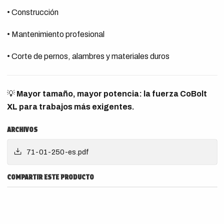
• Construcción
• Mantenimiento profesional
• Corte de pernos, alambres y materiales duros
💡
Mayor tamaño, mayor potencia: la fuerza CoBolt
XL para trabajos más exigentes.
ARCHIVOS
71-01-250-es.pdf
COMPARTIR ESTE PRODUCTO