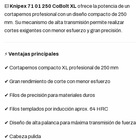
El
Knipex 71 01 250 CoBolt XL
ofrece la potencia de un
cortapernos profesional con un diseño compacto de 250
mm. Su mecanismo de alta transmisión permite realizar
cortes exigentes con menor esfuerzo y gran precisión.
⚡
Ventajas principales
✔ Cortapernos compacto XL profesional de 250 mm
✔ Gran rendimiento de corte con menor esfuerzo
✔ Filos de precisión para materiales duros
✔ Filos templados por inducción aprox. 64 HRC
✔ Diseño de alta palanca para máxima transmisión de fuerza
✔ Cabeza pulida