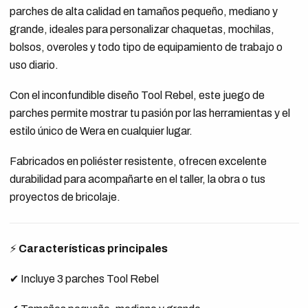
parches de alta calidad en tamaños pequeño, mediano y
grande, ideales para personalizar chaquetas, mochilas,
bolsos, overoles y todo tipo de equipamiento de trabajo o
uso diario.
Con el inconfundible diseño Tool Rebel, este juego de
parches permite mostrar tu pasión por las herramientas y el
estilo único de Wera en cualquier lugar.
Fabricados en poliéster resistente, ofrecen excelente
durabilidad para acompañarte en el taller, la obra o tus
proyectos de bricolaje.
⚡
Características principales
✔ Incluye 3 parches Tool Rebel