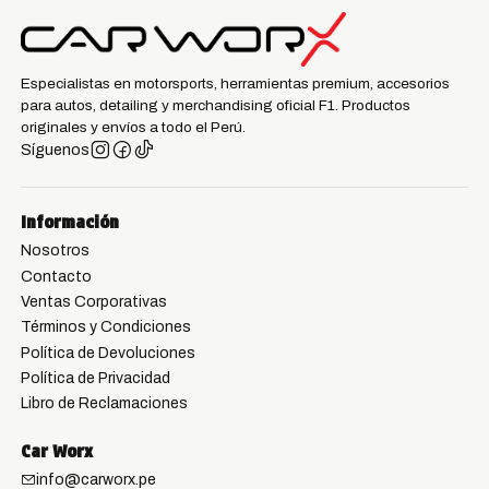
Especialistas en motorsports, herramientas premium, accesorios
para autos, detailing y merchandising oficial F1. Productos
originales y envíos a todo el Perú.
Síguenos
Información
Nosotros
Contacto
Ventas Corporativas
Términos y Condiciones
Política de Devoluciones
Política de Privacidad
Libro de Reclamaciones
Car Worx
info@carworx.pe