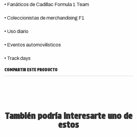
• Fanáticos de Cadillac Formula 1 Team
• Coleccionistas de merchandising F1
• Uso diario
• Eventos automovilísticos
• Track days
COMPARTIR ESTE PRODUCTO
También podría interesarte uno de
estos