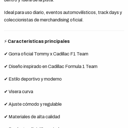
Ideal para uso diario, eventos automovilísticos, track days y
coleccionistas de merchandising oficial.
⚡
Características principales
✔ Gorra oficial Tommy x Cadillac F1 Team
✔ Diseño inspirado en Cadillac Formula 1 Team
✔ Estilo deportivo y moderno
✔ Visera curva
✔ Ajuste cómodo y regulable
✔ Materiales de alta calidad