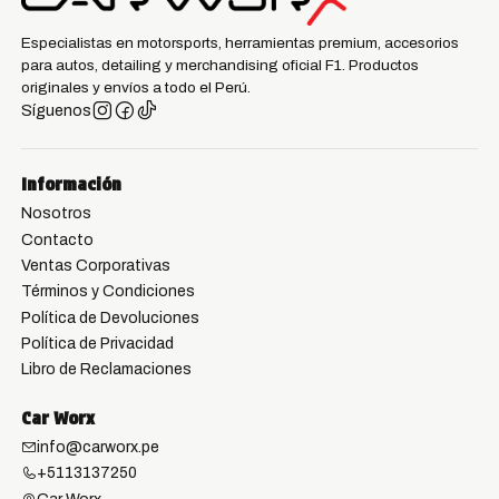
Especialistas en motorsports, herramientas premium, accesorios
para autos, detailing y merchandising oficial F1. Productos
originales y envíos a todo el Perú.
Síguenos
Información
Nosotros
Contacto
Ventas Corporativas
Términos y Condiciones
Política de Devoluciones
Política de Privacidad
Libro de Reclamaciones
Car Worx
info@carworx.pe
+5113137250